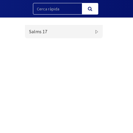
Salms 17