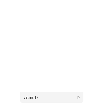
Salms 17