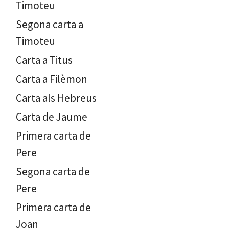
Timoteu
Segona carta a
Timoteu
Carta a Titus
Carta a Filèmon
Carta als Hebreus
Carta de Jaume
Primera carta de
Pere
Segona carta de
Pere
Primera carta de
Joan