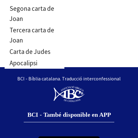
Segona carta de
Joan
Tercera carta de
Joan
Carta de Judes
Apocalipsi
BCI - Bíblia catalana. Traducció interconfessional
BCI - També disponible en APP