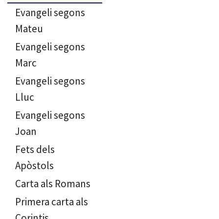
Evangeli segons
Mateu
Evangeli segons
Marc
Evangeli segons
Lluc
Evangeli segons
Joan
Fets dels
Apòstols
Carta als Romans
Primera carta als
Corintis