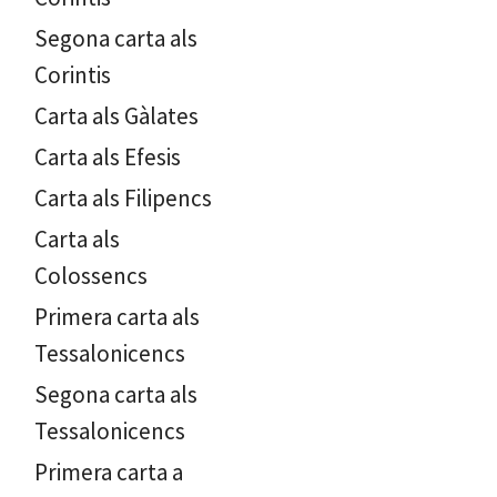
Segona carta als
Corintis
Carta als Gàlates
Carta als Efesis
Carta als Filipencs
Carta als
Colossencs
Primera carta als
Tessalonicencs
Segona carta als
Tessalonicencs
Primera carta a