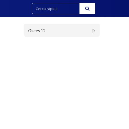
Osees 12