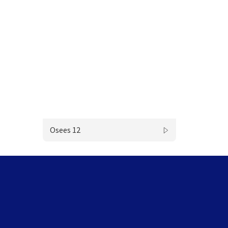
Osees 12