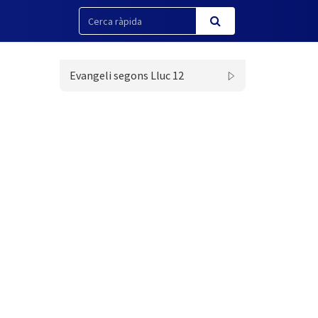
Evangeli segons Lluc 12