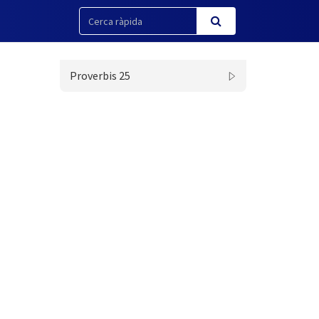
Proverbis 25