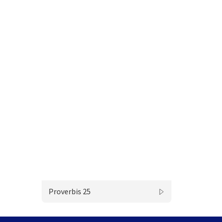
Proverbis 25