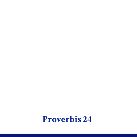
Proverbis 24