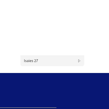
Isaïes 27