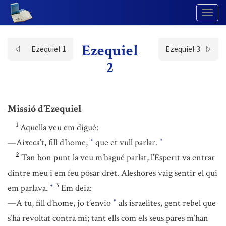
Togg
Navig
Ezequiel
Ezequiel 1
Ezequiel 3
2
Missió d’Ezequiel
1
Aquella veu em digué:
—Aixeca’t, fill d’home,
que et vull parlar.
*
*
2
Tan bon punt la veu m’hagué parlat, l’Esperit va entrar
dintre meu i em feu posar dret. Aleshores vaig sentir el qui
3
em parlava.
Em deia:
*
—A tu, fill d’home, jo t’envio
als israelites, gent rebel que
*
s’ha revoltat contra mi; tant ells com els seus pares m’han