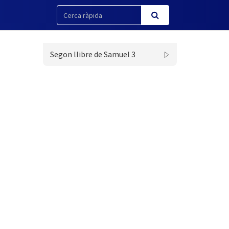
Segon llibre de Samuel 3